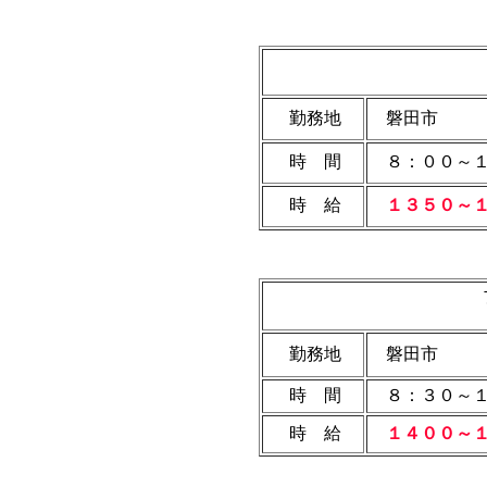
勤務地
磐田市
時 間
８：００～１
時 給
１３５０～１
勤務地
磐田市
時 間
８：３０～１
時 給
１４００～