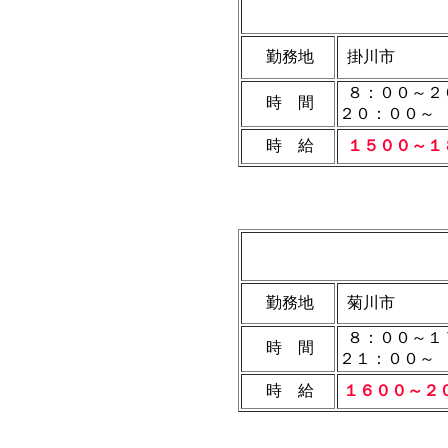
勤務地
掛川市
８：００～２
時 間
２０：００～
時 給
１５００～１
勤務地
菊川市
８：００～１
時 間
２１：００～
時 給
１６００～２