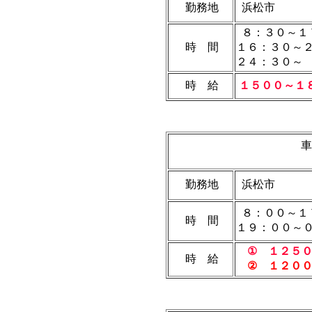
勤務地
浜松市
８：３０～１
時 間
１６：３０～
２４：３０
時 給
１５００～１
車
勤務地
浜松市
８：００～１
時 間
１９：００～
① １２５
時 給
②
１２０