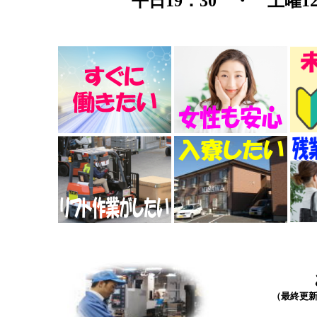
平日19：30 ・ 土曜
（最終更新