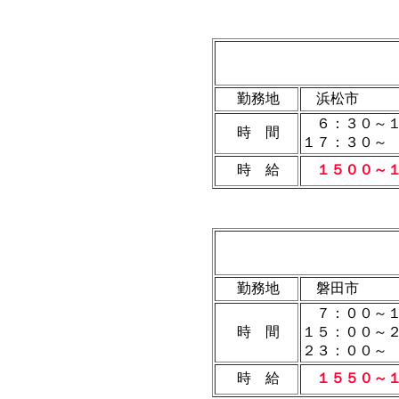
勤務地
浜松市
６：３０～１
時 間
１７：３０～
時 給
１５００～
勤務地
磐田市
７：００～１
時 間
１５：００
２３：００～
時 給
１５５０～