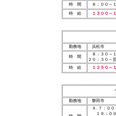
時 間
８：００～１
時 給
１３００～
勤務地
浜松市
８：３０～
時 間
２０：３０～
時 給
１２５０～
勤務地
磐田市
Ａ. ７：００
１９：００